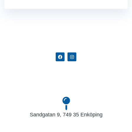
Sandgatan 9, 749 35 Enköping