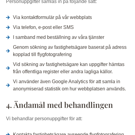
Personuppgifter samlas in på följande sätt:
Via kontaktformulär på vår webbplats
Via telefon, e-post eller SMS
I samband med beställning av våra tjänster
Genom sökning av fastighetsägare baserat på adress
kopplad till flygfotografering
Vid sökning av fastighetsägare kan uppgifter hämtas
från offentliga register eller andra lagliga källor.
Vi använder även Google Analytics för att samla in
anonymiserad statistik om hur webbplatsen används.
4. Ändamål med behandlingen
Vi behandlar personuppgifter för att:
Kontakta fastighetsägare avseende flygfotografering