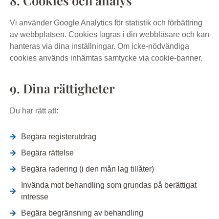
8. Cookies och analys
Vi använder Google Analytics för statistik och förbättring
av webbplatsen. Cookies lagras i din webbläsare och kan
hanteras via dina inställningar. Om icke-nödvändiga
cookies används inhämtas samtycke via cookie-banner.
9. Dina rättigheter
Du har rätt att:
Begära registerutdrag
Begära rättelse
Begära radering (i den mån lag tillåter)
Invända mot behandling som grundas på berättigat
intresse
Begära begränsning av behandling