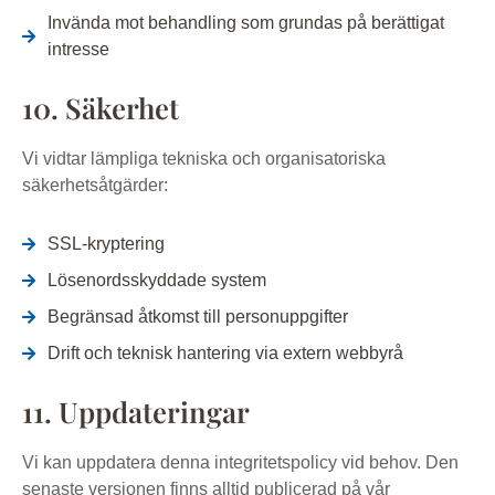
Invända mot behandling som grundas på berättigat
intresse
10. Säkerhet
Vi vidtar lämpliga tekniska och organisatoriska
säkerhetsåtgärder:
SSL-kryptering
Lösenordsskyddade system
Begränsad åtkomst till personuppgifter
Drift och teknisk hantering via extern webbyrå
11. Uppdateringar
Vi kan uppdatera denna integritetspolicy vid behov. Den
senaste versionen finns alltid publicerad på vår