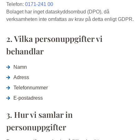
Telefon:
0171-241 00
Bolaget har inget dataskyddsombud (DPO), då
verksamheten inte omfattas av krav på detta enligt GDPR.
2. Vilka personuppgifter vi
behandlar
Namn
Adress
Telefonnummer
E-postadress
3. Hur vi samlar in
personuppgifter