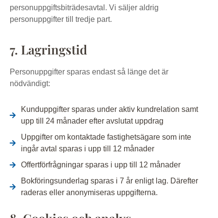
personuppgiftsbiträdesavtal. Vi säljer aldrig
personuppgifter till tredje part.
7. Lagringstid
Personuppgifter sparas endast så länge det är
nödvändigt:
Kunduppgifter sparas under aktiv kundrelation samt
upp till 24 månader efter avslutat uppdrag
Uppgifter om kontaktade fastighetsägare som inte
ingår avtal sparas i upp till 12 månader
Offertförfrågningar sparas i upp till 12 månader
Bokföringsunderlag sparas i 7 år enligt lag. Därefter
raderas eller anonymiseras uppgifterna.