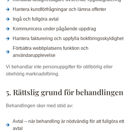
Hantera kundförfrågningar och lämna offerter
Ingå och fullgöra avtal
Kommunicera under pågående uppdrag
Hantera fakturering och uppfylla bokföringsskyldighet
Förbättra webbplatsens funktion och
användarupplevelse
Vi behandlar inte personuppgifter för otillbörlig eller
obehörig marknadsföring.
5. Rättslig grund för behandlingen
Behandlingen sker med stöd av:
Avtal – när behandling är nödvändig för att fullgöra ett
avtal