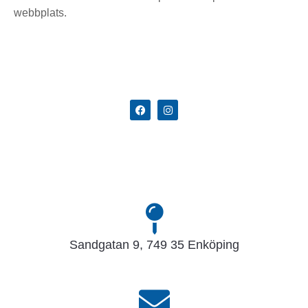
webbplats.
Sandgatan 9, 749 35 Enköping