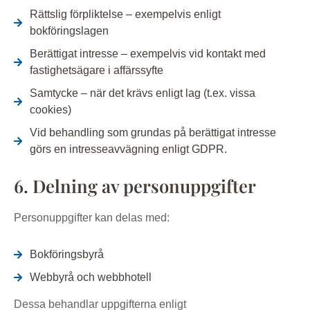
Rättslig förpliktelse – exempelvis enligt
bokföringslagen
Berättigat intresse – exempelvis vid kontakt med
fastighetsägare i affärssyfte
Samtycke – när det krävs enligt lag (t.ex. vissa
cookies)
Vid behandling som grundas på berättigat intresse
görs en intresseavvägning enligt GDPR.
6. Delning av personuppgifter
Personuppgifter kan delas med:
Bokföringsbyrå
Webbyrå och webbhotell
Dessa behandlar uppgifterna enligt