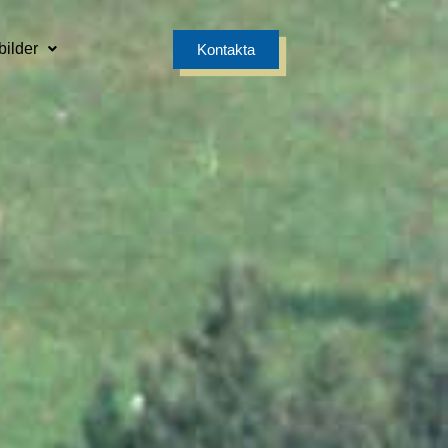
bilder
Kontakta