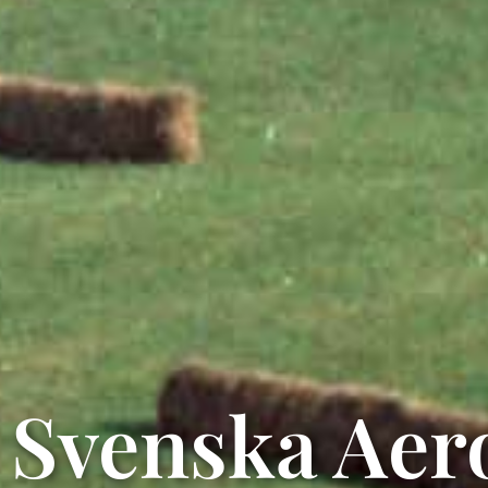
Svenska Aer