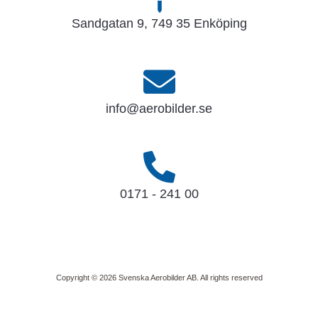
Sandgatan 9, 749 35 Enköping
info@aerobilder.se
0171 - 241 00
Copyright © 2026 Svenska Aerobilder AB. All rights reserved