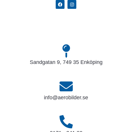
Sandgatan 9, 749 35 Enköping
info@aerobilder.se