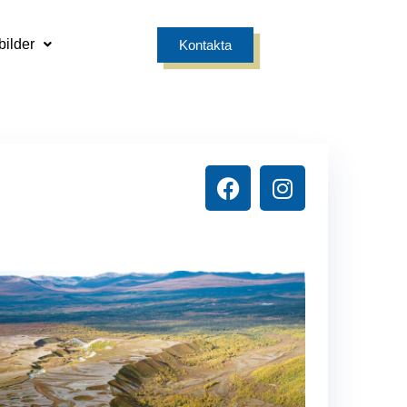
bilder
Kontakta