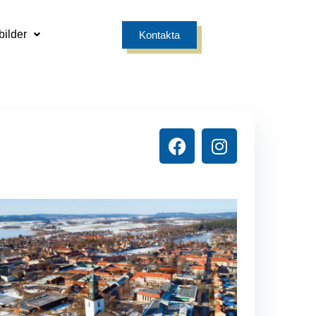
bilder
Kontakta