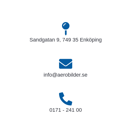
Sandgatan 9, 749 35 Enköping
info@aerobilder.se
0171 - 241 00