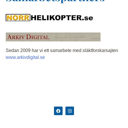
Sedan 2009 har vi ett samarbete med släktforskarsajten
www.arkivdigital.se