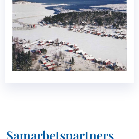
Samarbetspartners