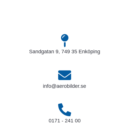
Sandgatan 9, 749 35 Enköping
info@aerobilder.se
0171 - 241 00