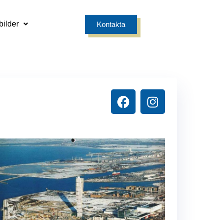
bilder
Kontakta