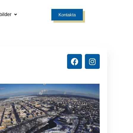
bilder
Kontakta