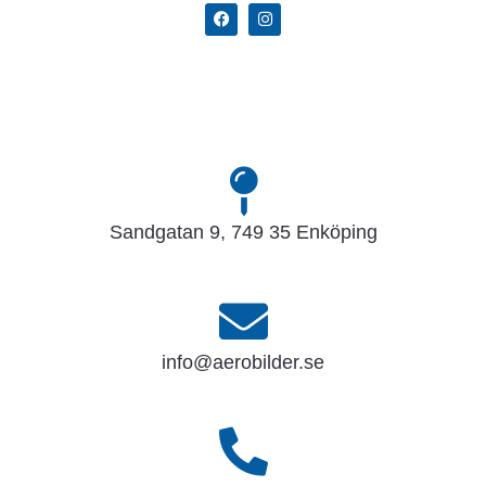
Sandgatan 9, 749 35 Enköping
info@aerobilder.se