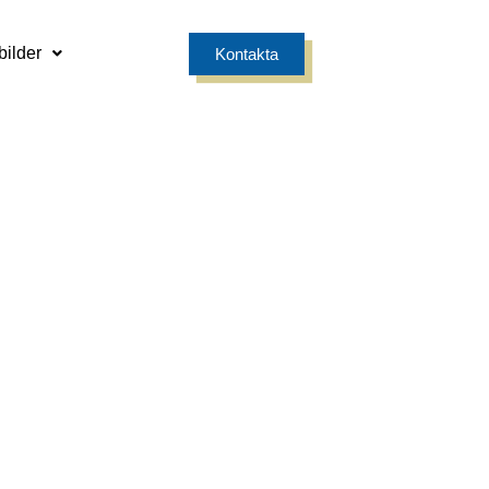
bilder
Kontakta