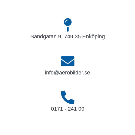
Sandgatan 9, 749 35 Enköping
info@aerobilder.se
0171 - 241 00