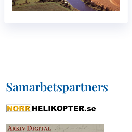
Samarbetspartners