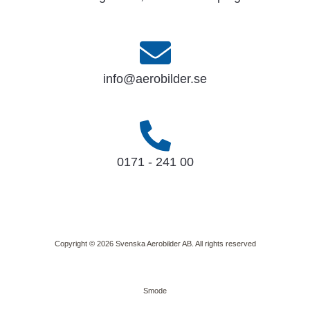
info@aerobilder.se
0171 - 241 00
Copyright © 2026 Svenska Aerobilder AB. All rights reserved
Smode