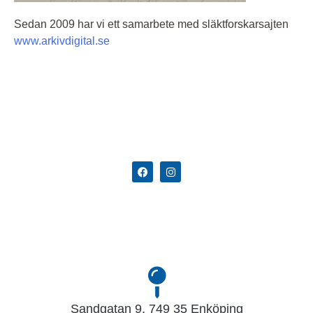
Sedan 2009 har vi ett samarbete med släktforskarsajten
www.arkivdigital.se
Sandgatan 9, 749 35 Enköping