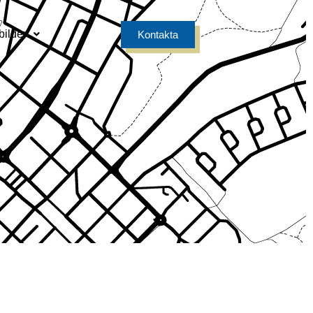
bilder
Kontakta