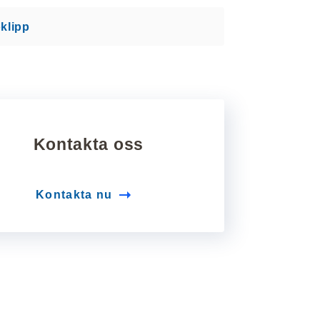
klipp
Kontakta oss
Kontakta nu