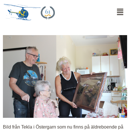
61
Bild från Tekla i Östergarn som nu finns på äldreboende på