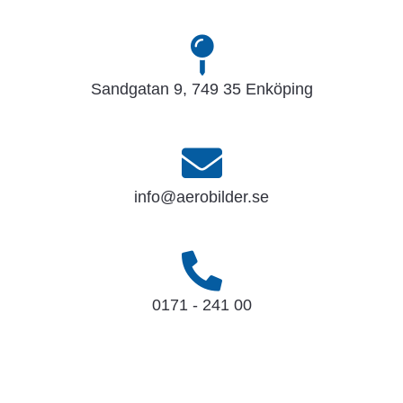
Sandgatan 9, 749 35 Enköping
info@aerobilder.se
0171 - 241 00