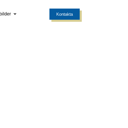
bilder
Kontakta