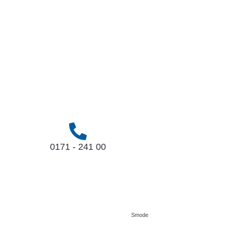
0171 - 241 00
Smode