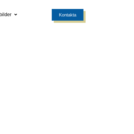
bilder
Kontakta