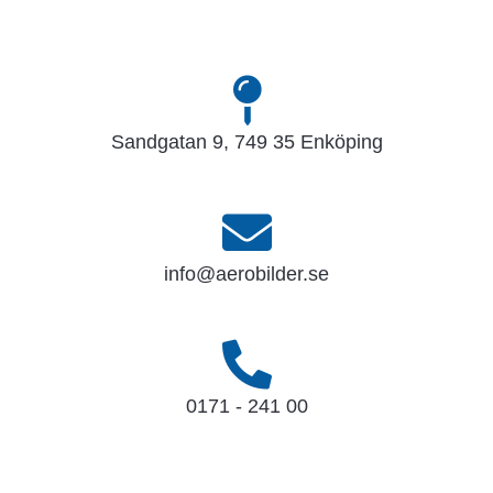
Sandgatan 9, 749 35 Enköping
info@aerobilder.se
0171 - 241 00