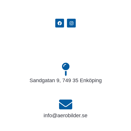
Sandgatan 9, 749 35 Enköping
info@aerobilder.se